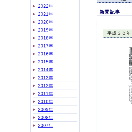
2022年
新聞記事
2021年
2020年
2019年
平成３０年
2018年
2017年
2016年
2015年
2014年
2013年
2012年
2011年
2010年
2009年
2008年
2007年