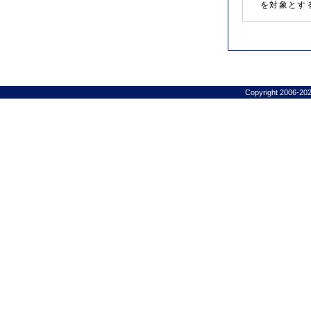
を対象とす
Copyright 2006-202